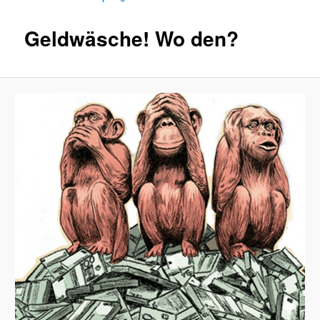
Geldwäsche! Wo den?