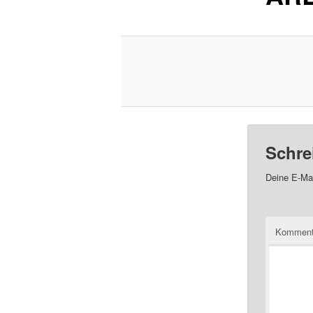
Schre
Deine E-Mai
Kommen