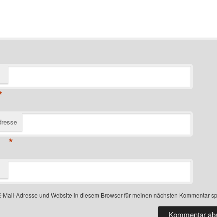
*
dresse
*
-Mail-Adresse und Website in diesem Browser für meinen nächsten Kommentar sp