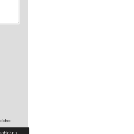
eichern.