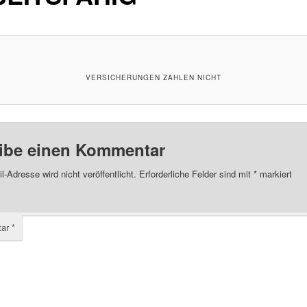
VERSICHERUNGEN ZAHLEN NICHT
ibe einen Kommentar
l-Adresse wird nicht veröffentlicht.
Erforderliche Felder sind mit
*
markiert
tar
*