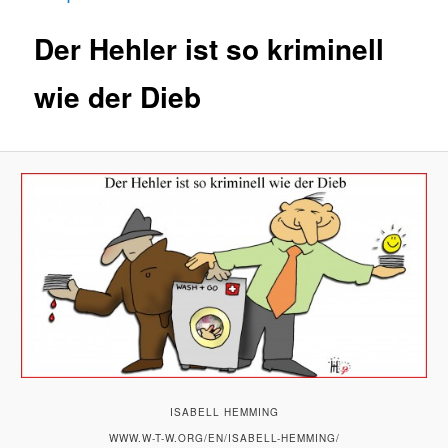
Der Hehler ist so kriminell
wie der Dieb
ISABELL HEMMING
WWW.W-T-W.ORG/EN/ISABELL-HEMMING/