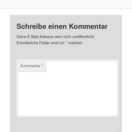
Schreibe einen Kommentar
Deine E-Mail-Adresse wird nicht veröffentlicht.
Erforderliche Felder sind mit
*
markiert
Kommentar
*