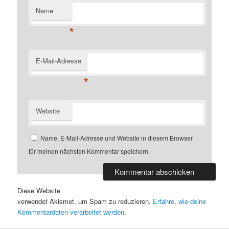
Name
*
E-Mail-Adresse
*
Website
Name, E-Mail-Adresse und Website in diesem Browser
für meinen nächsten Kommentar speichern.
Diese Website
verwendet Akismet, um Spam zu reduzieren.
Erfahre, wie deine
Kommentardaten verarbeitet werden.