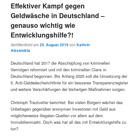
Effektiver Kampf gegen
Geldwäsche in Deutschland –
genauso wichtig wie
Entwicklungshilfe?!
Veröffentlicht am
25. August 2019
von
Kathrin
Alexandria
Deutschland hat 2017 die Abschöpfung von kriminellen
Vermögen reformiert und mit den kriminellen Clans in
Deutschland begonnen. Bis Anfang 2020 soll die Umsetzung der
5. Anti-Geldwäscherichtlinie für ein besseres Transparenzregister
und weitere Verschärfungen der bisherigen Maßnahmen sorgen.
Christoph Trautvetter berichtet: Bei vielen Bürgern wächst das
Unbehagen gegenüber anonymen Investoren mit Geld aus
möglicherweise illegalen Quellen vor allem auf dem
Immobilienmarkt. Doch was hat all das mit Entwicklungshilfe zu
tun?