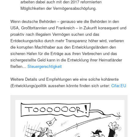
arbeiten dabei auch mit den 2017 reformierten
Möglichkeiten der Vermögensabschöpfung.
Wenn deutsche Behörden – genauso wie die Behörden in den
USA, Großbritannien und Frankreich – in Zukunft konsequent und
proaktiv nach illegalem Vermögen suchen und das
Entdeckungsrisiko durch mehr Transparenz höher wird, verlieren
die korrupten Machthaber aus den Entwicklungsländern den
sicheren Hafen für die Erträge aus ihren Verbrechen und das
sichergestellte Geld kann in die Entwicklung ihrer Heimatländer
fließen…
Steuergerechtigkeit
Weitere Details und Empfehlungen wie eine solche kohärente
(Entwicklungs)politik aussehen könnte finden sich unter:
Cifar.EU