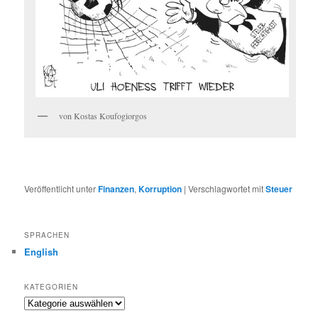
von Kostas Koufogiorgos
Veröffentlicht unter
Finanzen
,
Korruption
|
Verschlagwortet mit
Steuer
SPRACHEN
English
KATEGORIEN
Kategorien