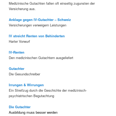
Medizinische Gutachten fallen oft einseitig zugunsten der
Versicherung aus.
Anklage gegen IV-Gutachter – Schweiz
Versicherungen verweigern Leistungen
IV streicht Renten von Behinderten
Harter Vorwurf
IV-Renten
Den medizinischen Gutachtern ausgeliefert
Gutachter
Die Gesundschreiber
Irrungen & Wirrungen
Ein Streifzug durch die Geschichte der medizinisch-
psychiatrischen Begutachtung
Die Gutachter
Ausbildung muss besser werden