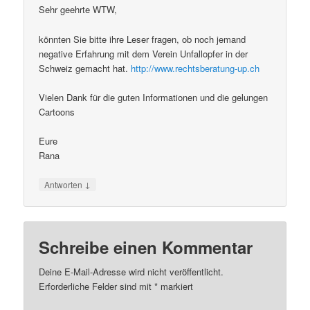
Sehr geehrte WTW,
könnten Sie bitte ihre Leser fragen, ob noch jemand
negative Erfahrung mit dem Verein Unfallopfer in der
Schweiz gemacht hat.
http://www.rechtsberatung-up.ch
Vielen Dank für die guten Informationen und die gelungen
Cartoons
Eure
Rana
↓
Antworten
Schreibe einen Kommentar
Deine E-Mail-Adresse wird nicht veröffentlicht.
Erforderliche Felder sind mit
*
markiert