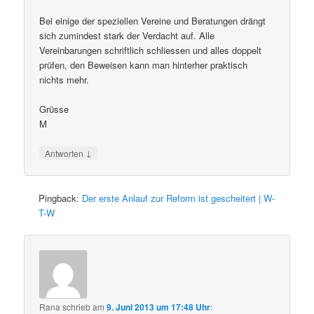
Bei einige der speziellen Vereine und Beratungen drängt
sich zumindest stark der Verdacht auf. Alle
Vereinbarungen schriftlich schliessen und alles doppelt
prüfen, den Beweisen kann man hinterher praktisch
nichts mehr.
Grüsse
M
↓
Antworten
Pingback:
Der erste Anlauf zur Reform ist gescheitert | W-
T-W
Rana
schrieb
am
9. Juni 2013 um 17:48 Uhr
: