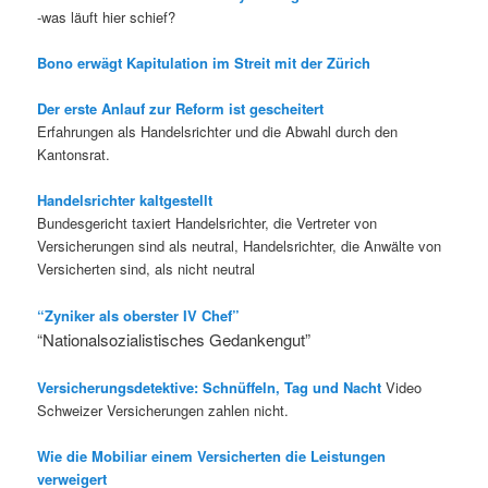
-was läuft hier schief?
Bono erwägt Kapitulation im Streit mit der Zürich
Der erste Anlauf zur Reform ist gescheitert
Erfahrungen als Handelsrichter und die Abwahl durch den
Kantonsrat.
Handelsrichter kaltgestellt
Bundesgericht taxiert Handelsrichter, die Vertreter von
Versicherungen sind als neutral, Handelsrichter, die Anwälte von
Versicherten sind, als nicht neutral
“Zyniker als oberster IV Chef”
“Nationalsozialistisches Gedankengut”
Versicherungsdetektive: Schnüffeln, Tag und Nacht
Video
Schweizer Versicherungen zahlen nicht.
Wie die Mobiliar einem Versicherten die Leistungen
verweigert