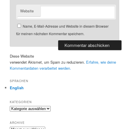
Website
Name, E-Mail-Adresse und Website in diesem Browser
für meinen nächsten Kommentar speichern.
Diese Website
verwendet Akismet, um Spam zu reduzieren.
Erfahre, wie deine
Kommentardaten verarbeitet werden.
SPRACHEN
English
KATEGORIEN
Kategorien
ARCHIVE
Archive